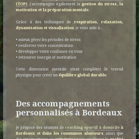
(TOP)
, j’accompagne également la
gestion du stress, la
motivation et la préparation mentale
.
Grâce à des techniques de
respiration, relaxation,
dynamisation et visualisation
, je vous aide à :
• mieux gérer les périodes de stress
• renforcer votre concentration
• développer votre confiance en vous
• retrouver énergie et motivation
Cette dimension mentale vient compléter le travail
physique pour créer un
équilibre global durable
.
Des accompagnements
personnalisés à Bordeaux
Je propose des séances de
coaching sportif à domicile
à
Bordeaux et dans les communes alentours
, ainsi que