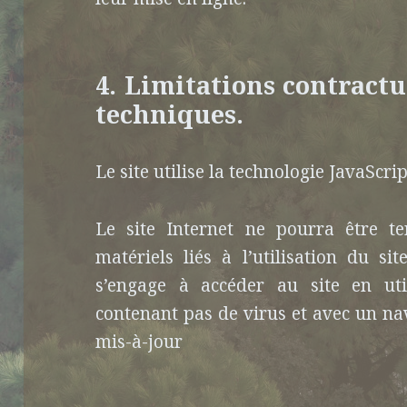
4. Limitations contractu
techniques.
Le site utilise la technologie JavaScrip
Le site Internet ne pourra être 
matériels liés à l’utilisation du sit
s’engage à accéder au site en uti
contenant pas de virus et avec un na
mis-à-jour