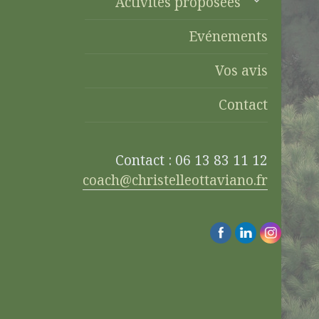
Activités proposées
Evénements
Vos avis
Contact
Contact : 06 13 83 11 12
coach@christelleottaviano.fr