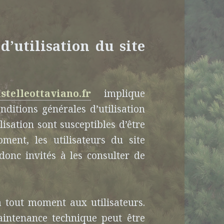
d’utilisation du site
stelleottaviano.fr
implique
onditions générales d’utilisation
lisation sont susceptibles d’être
ent, les utilisateurs du site
onc invités à les consulter de
à tout moment aux utilisateurs.
intenance technique peut être