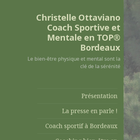
Christelle Ottaviano
Coach Sportive et
Mentale en TOP®
Bordeaux
Le bien-être physique et mental sont la
clé de la sérénité
Présentation
La presse en parle !
Coach sportif à Bordeaux