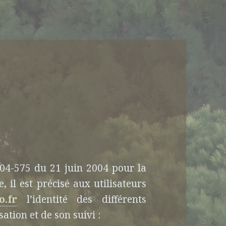
2004-575 du 21 juin 2004 pour la
 il est précisé aux utilisateurs
o.fr
l’identité des différents
ation et de son suivi :