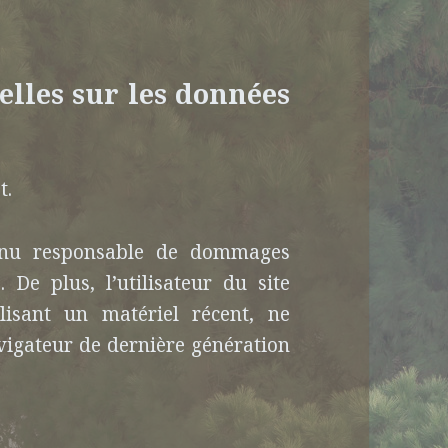
elles sur les données
t.
tenu responsable de dommages
e. De plus, l’utilisateur du site
lisant un matériel récent, ne
vigateur de dernière génération