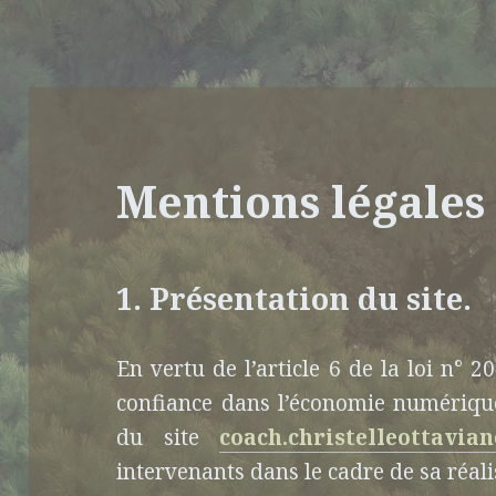
Mentions légales
1. Présentation du site.
En vertu de l’article 6 de la loi n° 
confiance dans l’économie numérique,
du site
coach.christelleottavian
intervenants dans le cadre de sa réalis