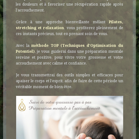
les douleurs et à favoriser une récupération rapide après
l’accouchement.
Grâce à une approche bienveillante mêlant
Pilates,
stretching et relaxation
, vous profiterez pleinement de
ces instants précieux, tout en prenant soin de vous.
Avec la
méthode TOP (Techniques d’Optimisation du
Potentiel)
, je vous guiderai dans une préparation mentale
sereine et positive, pour vivre votre grossesse et votre
accouchement avec calme et confiance.
Je vous transmettrai des outils simples et efficaces pour
apaiser le corps et l’esprit, afin de faire de cette période un
véritable moment de bien-être.